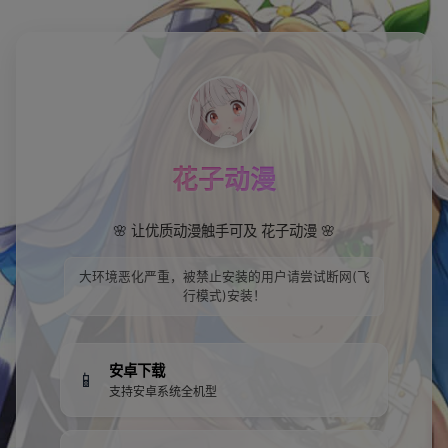
花子动漫
🌸 让优质动漫触手可及 花子动漫 🌸
大环境恶化严重，被禁止安装的用户请尝试断网(飞
行模式)安装！
安卓下载
📱
支持安卓系统全机型